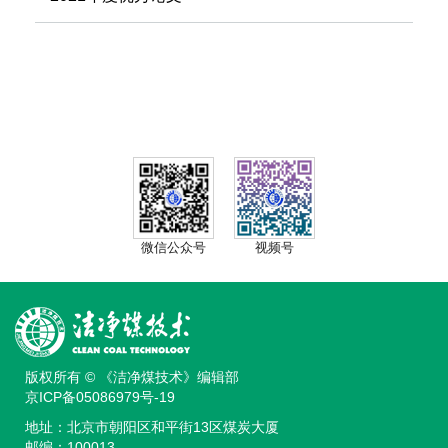
微信公众号
视频号
版权所有 © 《洁净煤技术》编辑部
京ICP备05086979号-19
地址：北京市朝阳区和平街13区煤炭大厦
邮编：100013