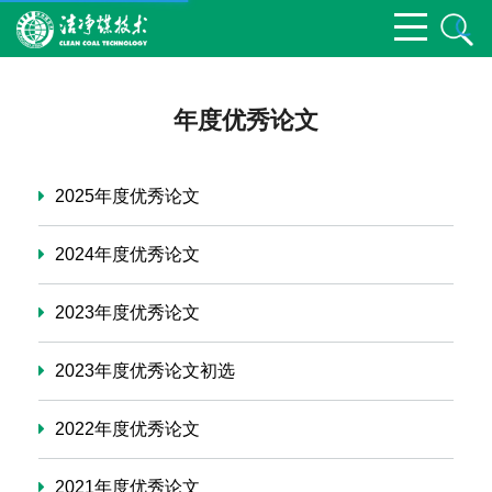
年度优秀论文
2025年度优秀论文
2024年度优秀论文
2023年度优秀论文
2023年度优秀论文初选
2022年度优秀论文
2021年度优秀论文