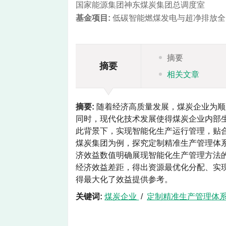
国家能源集团神东煤炭集团总调度室
基金项目:
低碳智能燃煤发电与超净排放全国重
摘要
摘要
相关文章
摘要:
随着经济高质量发展，煤炭企业为顺
同时，现代化技术发展使得煤炭企业内部
此背景下，实现智能化生产运行管理，贴
煤炭集团为例，探究定制精准生产管理体
济效益数值明确展现智能化生产管理方法
经济效益差距，得出资源最优化分配、实
得最大化了效益提供参考。
关键词:
煤炭企业
/
定制精准生产管理体