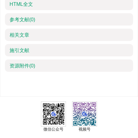
HTML全文
参考文献
(0)
相关文章
施引文献
资源附件
(0)
微信公众号
视频号