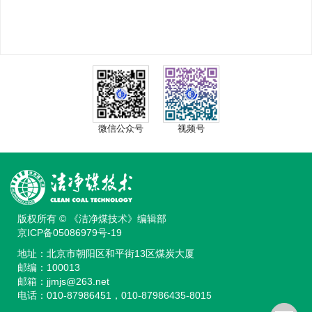
微信公众号
视频号
版权所有 © 《洁净煤技术》编辑部
京ICP备05086979号-19
地址：北京市朝阳区和平街13区煤炭大厦
邮编：100013
邮箱：
jjmjs@263.net
电话：010-87986451，010-87986435-8015