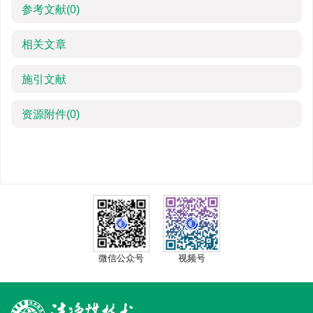
参考文献
(0)
相关文章
施引文献
资源附件
(0)
微信公众号
视频号