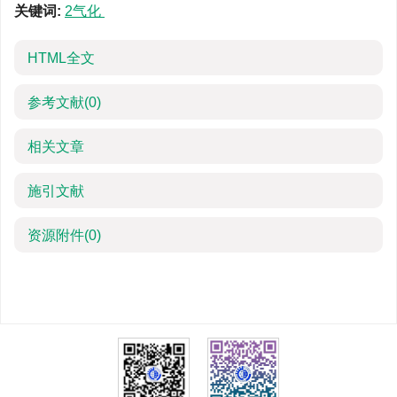
关键词:
2气化
HTML全文
参考文献
(0)
相关文章
施引文献
资源附件
(0)