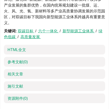
产业发展的集群优势，在国内统筹规划建设一批煤、运、
火、风、光、氢、新材料等多产业高质量协调发展的示范园
区，对双碳目标下我国向新型能源工业体系跨越具有重要意
义。
关键词:
双碳目标
/
六个一体化
/
新型能源工业体系
/
绿
色低碳
/
高质量发展
HTML全文
参考文献
(0)
相关文章
施引文献
资源附件
(0)