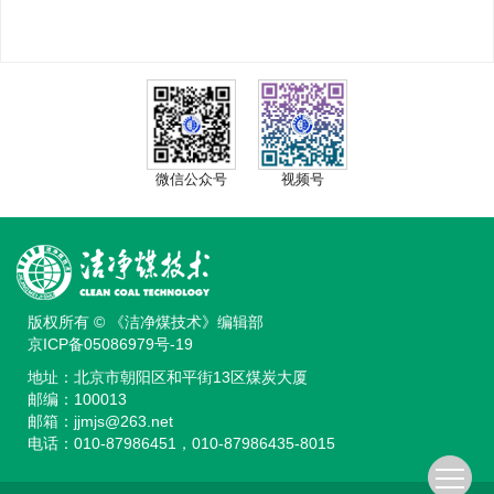
微信公众号
视频号
版权所有 © 《洁净煤技术》编辑部
京ICP备05086979号-19
地址：北京市朝阳区和平街13区煤炭大厦
邮编：100013
邮箱：
jjmjs@263.net
电话：010-87986451，010-87986435-8015